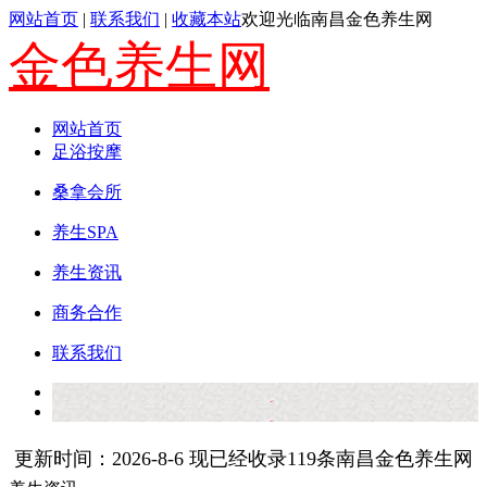
网站首页
|
联系我们
|
收藏本站
欢迎光临南昌金色养生网
金色养生网
网站首页
足浴按摩
桑拿会所
养生SPA
养生资讯
商务合作
联系我们
更新时间：2026-8-6 现已经收录119条南昌金色养生网