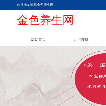
欢迎光临南昌金色养生网
金色养生网
网站首页
足浴按摩
联系我们