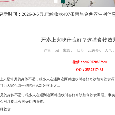
更新时间：2026-8-6 现已经收录497条南昌金色养生网信
牙疼上火吃什么好？这些食物效
作者：aqi 来源： 日期：2026-8-6 人气
微信：wu20020822wu
QQ：2557817465
上火是常见的身体不适，很多人在遇到这两种症状时会好奇该如何饮食调
们为大家介绍一些吃什么对牙疼上火...
的身体不适，很多人在遇到这两种症状时会好奇该如何饮食调理。事实
么对牙疼上火有好处的食物。
择软食