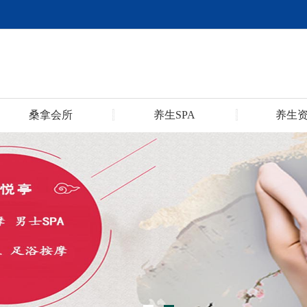
桑拿会所
养生SPA
养生