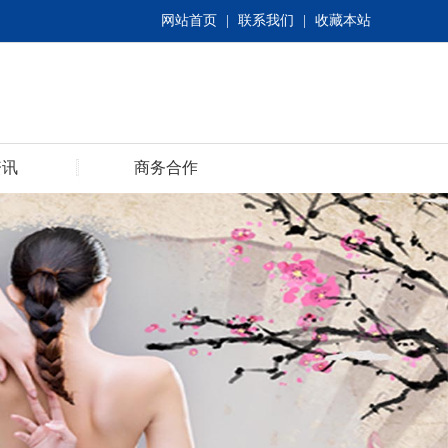
网站首页
|
联系我们
|
收藏本站
资讯
商务合作