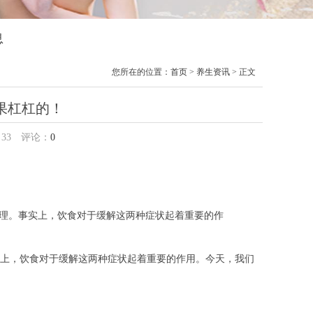
息
您所在的位置：
首页
>
养生资讯
> 正文
果杠杠的！
：
33
评论：
0
理。事实上，饮食对于缓解这两种症状起着重要的作
上，饮食对于缓解这两种症状起着重要的作用。今天，我们