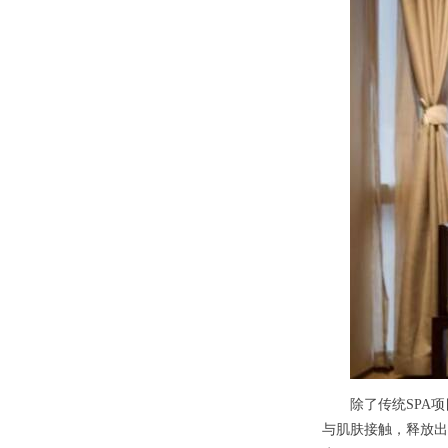
除了传统SPA项
与肌肤接触，释放出