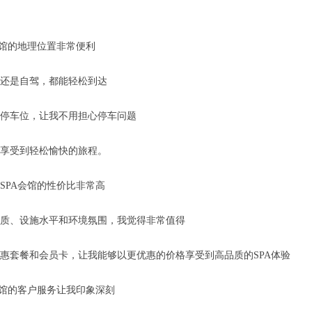
会馆的地理位置非常便利
还是自驾，都能轻松到达
停车位，让我不用担心停车问题
享受到轻松愉快的旅程。
SPA会馆的性价比非常高
质、设施水平和环境氛围，我觉得非常值得
惠套餐和会员卡，让我能够以更优惠的价格享受到高品质的SPA体验
会馆的客户服务让我印象深刻