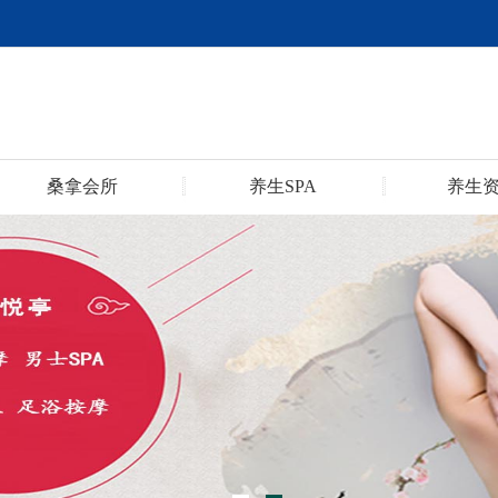
桑拿会所
养生SPA
养生