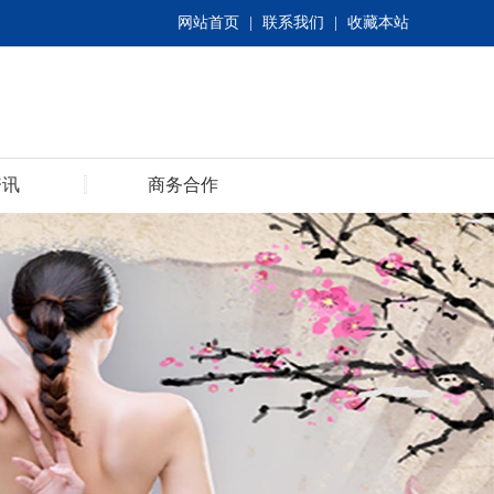
网站首页
|
联系我们
|
收藏本站
资讯
商务合作