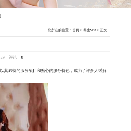
息
您所在的位置：
首页
>
养生SPA
> 正文
：
29
评论：
0
以其独特的服务项目和贴心的服务特色，成为了许多人缓解