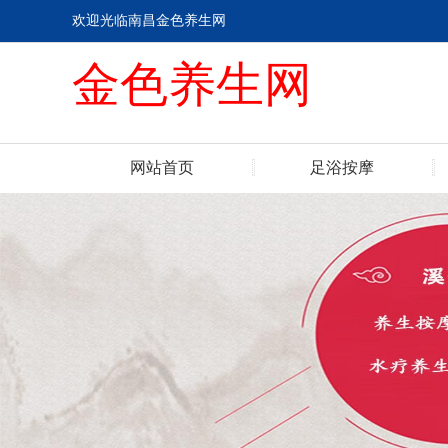
欢迎光临南昌金色养生网
金色养生网
网站首页
足浴按摩
联系我们