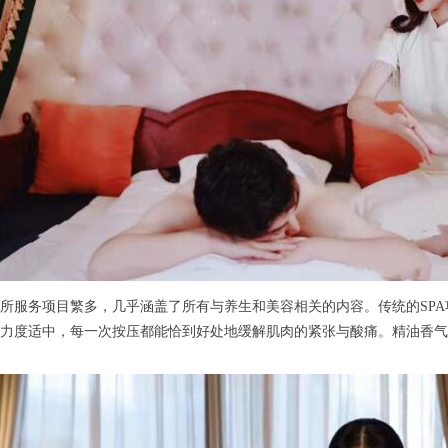
服务项目繁多，几乎涵盖了所有与养生和美容相关的内容。传统的SPA
力度适中，每一次按压都能恰到好处地缓解肌肉的紧张与酸痛。精油香气