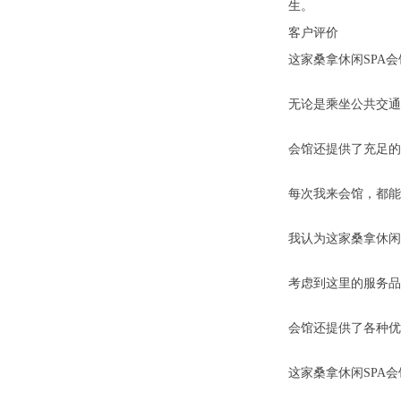
生。
客户评价
这家桑拿休闲SPA
无论是乘坐公共交通
会馆还提供了充足的
每次我来会馆，都能
我认为这家桑拿休闲
考虑到这里的服务品
会馆还提供了各种优
这家桑拿休闲SPA