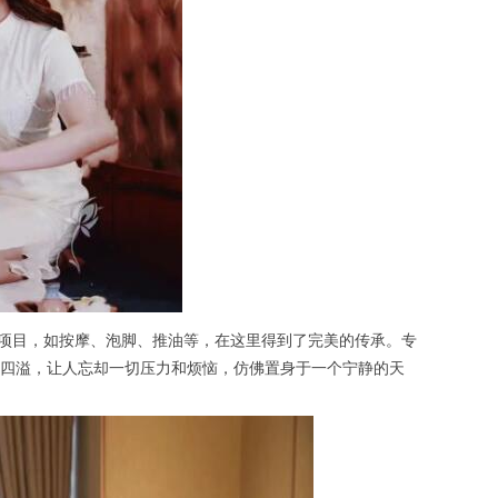
项目，如按摩、泡脚、推油等，在这里得到了完美的传承。专
四溢，让人忘却一切压力和烦恼，仿佛置身于一个宁静的天