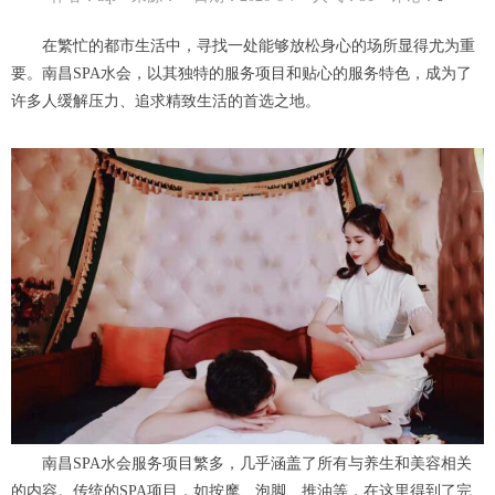
在繁忙的都市生活中，寻找一处能够放松身心的场所显得尤为重
要。南昌SPA水会，以其独特的服务项目和贴心的服务特色，成为了
许多人缓解压力、追求精致生活的首选之地。
南昌SPA水会服务项目繁多，几乎涵盖了所有与养生和美容相关
的内容。传统的SPA项目，如按摩、泡脚、推油等，在这里得到了完