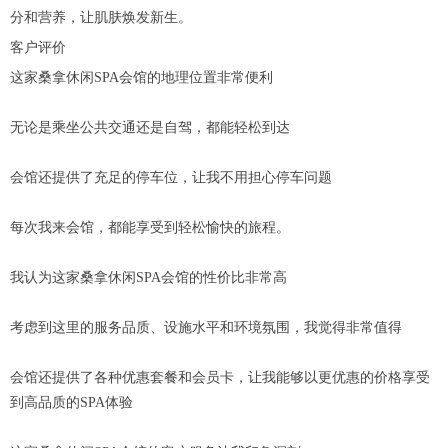
分和营养，让肌肤焕发新生。
客户评价
这家桑拿休闲SPA会馆的地理位置非常便利
无论是乘坐公共交通还是自驾，都能轻松到达
会馆还提供了充足的停车位，让我不用担心停车问题
每次我来会馆，都能享受到轻松愉快的旅程。
我认为这家桑拿休闲SPA会馆的性价比非常高
考虑到这里的服务品质、设施水平和环境氛围，我觉得非常值得
会馆还提供了各种优惠套餐和会员卡，让我能够以更优惠的价格享受
到高品质的SPA体验